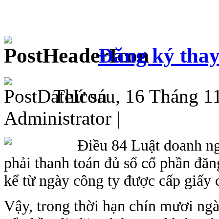
Đăng ký thay
Thứ sáu, 16 Tháng 1
Administrator |
Điều 84 Luật doanh ng
phải thanh toán đủ số cổ phần đăn
kể từ ngày công ty được cấp giấy
Vậy, trong thời hạn chín mươi ngà