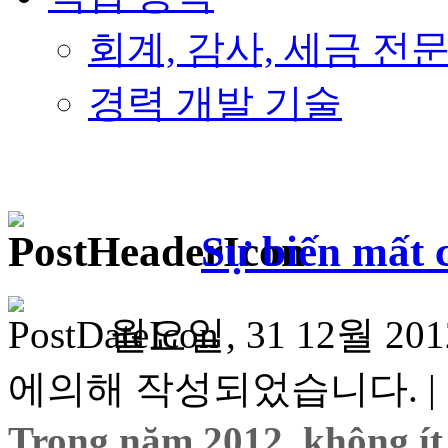
회계, 감사, 세금 전
경력 개발 기술
Sự biến mất 
월요일, 31 12월 2012
에의해 작성되었습니다. |
Trong năm 2012, không ít