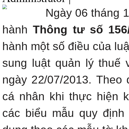
Ngày 06 tháng 
hành
Thông tư số 156
hành một số điều của luật
sung luật quản lý thuế
ngày 22/07/2013. Theo
cá nhân khi thực hiện 
các biểu mẫu quy định