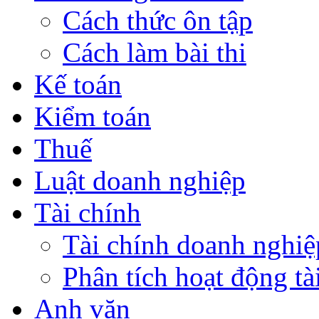
Cách thức ôn tập
Cách làm bài thi
Kế toán
Kiểm toán
Thuế
Luật doanh nghiệp
Tài chính
Tài chính doanh nghiệ
Phân tích hoạt động tà
Anh văn