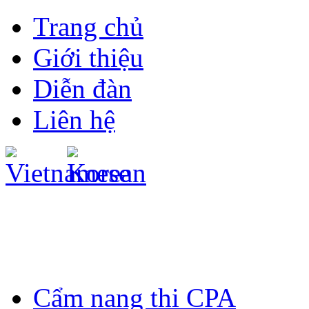
Trang chủ
Giới thiệu
Diễn đàn
Liên hệ
Cẩm nang thi CPA