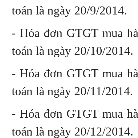
toán là ngày 20/9/2014.
- Hóa đơn GTGT mua hàn
toán là ngày 20/10/2014.
- Hóa đơn GTGT mua hàn
toán là ngày 20/11/2014.
- Hóa đơn GTGT mua hàn
toán là ngày 20/12/2014.