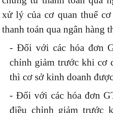
xử lý của cơ quan thuế cơ
thanh toán qua ngân hàng th
- Đối với các hóa đơn 
chỉnh giảm trước khi cơ q
thì cơ sở kinh doanh đượ
- Đối với các hóa đơn 
điều chỉnh giảm trước k