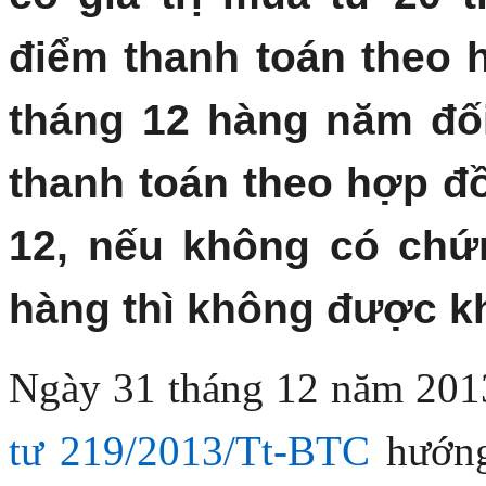
điểm thanh toán theo
tháng 12 hàng năm đố
thanh toán theo hợp 
12, nếu không có chứ
hàng thì không được k
Ngày 31 tháng 12 năm 201
tư 219/2013/Tt-BT
C
hướng