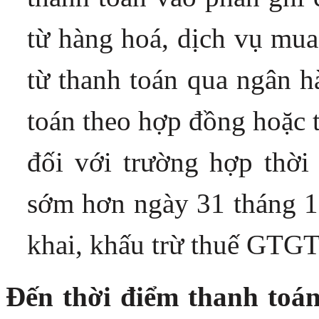
từ hàng hoá, dịch vụ mu
từ thanh toán qua ngân h
toán theo hợp đồng hoặc 
đối với trường hợp thời
sớm hơn ngày 31 tháng 1
khai, khấu trừ thuế GTGT
Đến thời điểm thanh toá