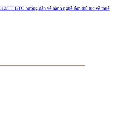
12/TT-BTC hướng dẫn về hành nghề làm thủ tục về thuế