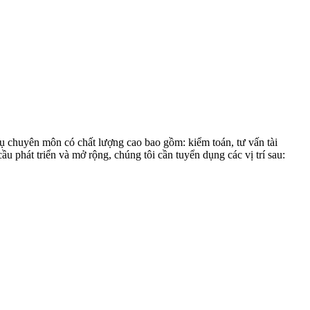
vụ chuyên môn có chất lượng cao bao gồm: kiểm toán, tư vấn tài
 phát triển và mở rộng, chúng tôi cần tuyển dụng các vị trí sau: